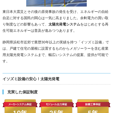
東日本大震災とその後の原発事故の発生を受け、エネルギーの自給
自足に対する国民の関心は一気に高まりました。余剰電力の買い取
り制度などの影響もあって、
太陽光発電システム
をはじめとする再
生可能エネルギーは普及が進みつつあります。
静岡県浜松市近郊で業歴30年以上の実績を持つ「イソズミ設備」で
は、戸建て住宅の屋根に設置するものからメガソーラーを含む産業
用太陽光発電システムまで、幅広いシステムの提案、提供が可能で
す。
イソズミ設備の安心！太陽光発電
充実した保証制度