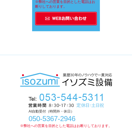
※弊社への営業を目的とした電話はお
断りしております。
AI自動受付（時間外・休日）
050-5367-2946
※弊社への営業を目的とした電話はお断りしております。